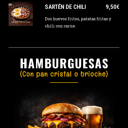
SARTÉN DE CHILI
9,50€
Dos huevos fritos, patatas fritas y
chili con carne.
HAMBURGUESAS
(Con pan cristal o brioche)