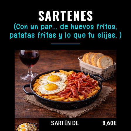
SARTENES
(Con un par... de huevos fritos,
patatas fritas y lo que tu elijas. )
SARTÉN DE
8,60€