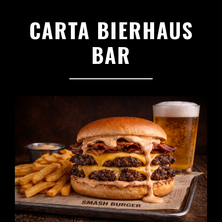
CARTA BIERHAUS
BAR