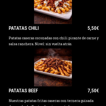
PATATAS CHILI
5,50€
Patatas caseras coronadas con chili picante de carne y
salsa ranchera. Nivel: sin vuelta atrás.
PATATAS BEEF
7,50€
Nuestras patatas fritas caseras con ternera guisada