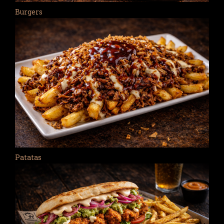
Burgers
Patatas