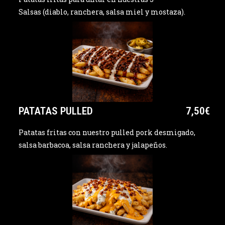
Salsas (diablo, ranchera, salsa miel y mostaza).
PATATAS PULLED
7,50€
Patatas fritas con nuestro pulled pork desmigado,
salsa barbacoa, salsa ranchera y jalapeños.