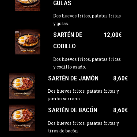
GULAS
Dos huevos fritos, patatas fritas
y gulas.
SARTÉN DE
12,00€
CODILLO
Dos huevos fritos, patatas fritas
y codillo asado.
SARTÉN DE JAMÓN
8,60€
Dos huevos fritos, patatas fritas y
jamón serrano
SARTÉN DE BACÓN
8,60€
Dos huevos fritos, patatas fritas y
tiras de bacón