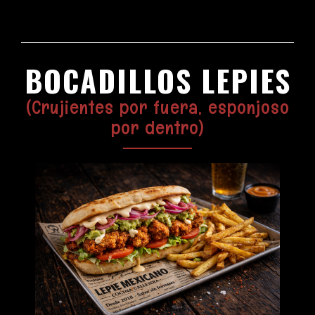
BOCADILLOS LEPIES
(Crujientes por fuera, esponjoso
por dentro)