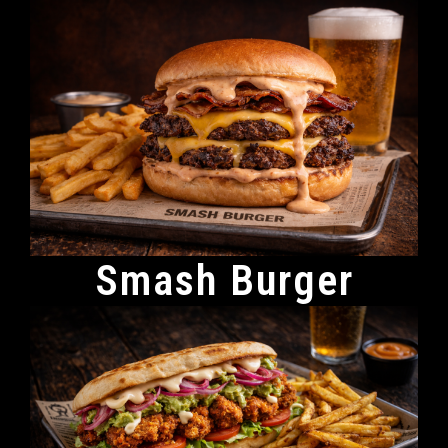
Smash Burger