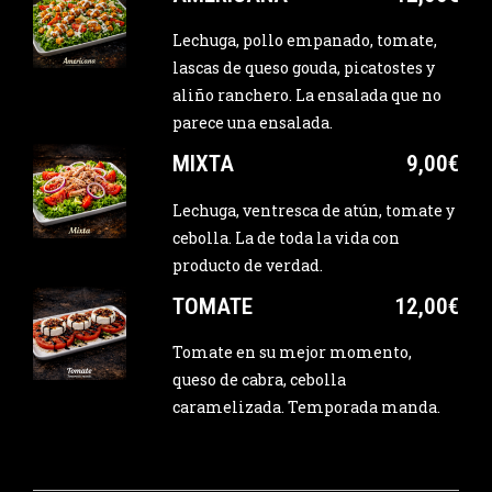
Lechuga, pollo empanado, tomate,
lascas de queso gouda, picatostes y
aliño ranchero. La ensalada que no
parece una ensalada.
MIXTA
9,00€
Lechuga, ventresca de atún, tomate y
cebolla. La de toda la vida con
producto de verdad.
TOMATE
12,00€
Tomate en su mejor momento,
queso de cabra, cebolla
caramelizada. Temporada manda.