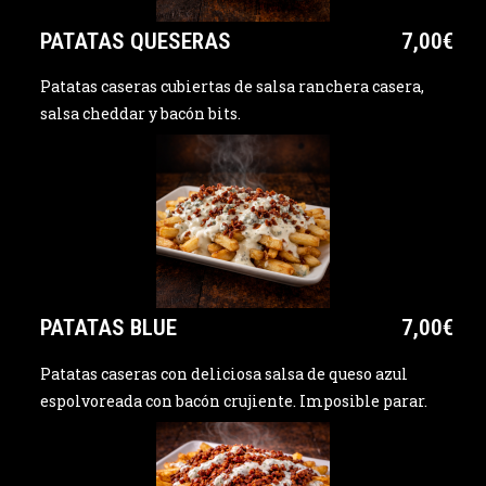
PATATAS QUESERAS
7,00€
Patatas caseras cubiertas de salsa ranchera casera,
salsa cheddar y bacón bits.
PATATAS BLUE
7,00€
Patatas caseras con deliciosa salsa de queso azul
espolvoreada con bacón crujiente. Imposible parar.