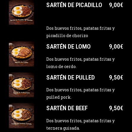
SARTÉN DE PICADILLO
9,00€
Dos huevos fritos, patatas fritas y
picadillo de chorizo
SARTÉN DE LOMO
9,00€
Dos huevos fritos, patatas fritas y
lomo de cerdo.
SARTÉN DE PULLED
9,50€
Dos huevos fritos, patatas fritas y
pulled pork.
SARTÉN DE BEEF
9,50€
Dos huevos fritos, patatas fritas y
ternera guisada.