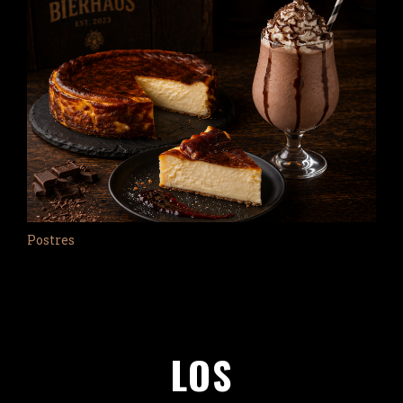
Postres
LOS