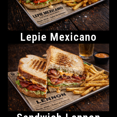
Lepie Mexicano