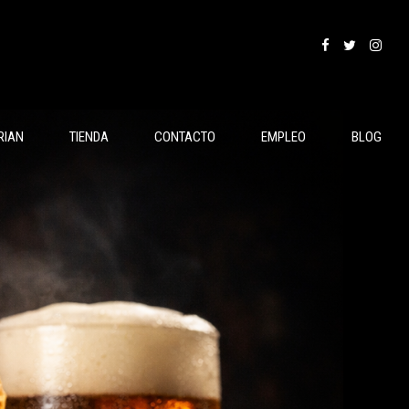
RIAN
TIENDA
CONTACTO
EMPLEO
BLOG