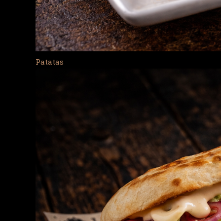
Patatas