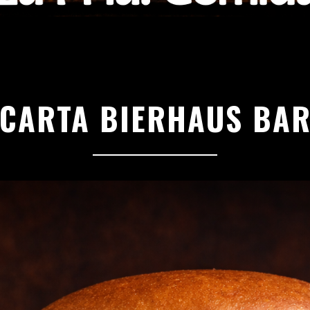
CARTA BIERHAUS BA