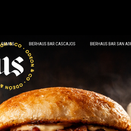
S SOMOS
BIERHAUS BAR CASCAJOS
BIERHAUS BAR SAN AD