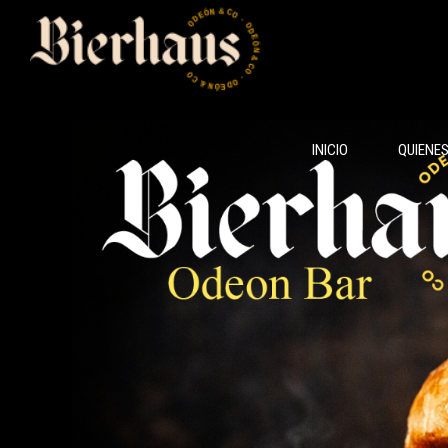
INICIO
QUIENE