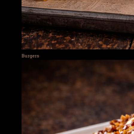
Burgers