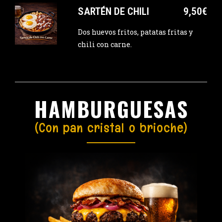
SARTÉN DE CHILI
9,50€
Dos huevos fritos, patatas fritas y
chili con carne.
HAMBURGUESAS
(Con pan cristal o brioche)