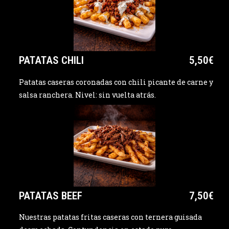
PATATAS CHILI
5,50€
Patatas caseras coronadas con chili picante de carne y
salsa ranchera. Nivel: sin vuelta atrás.
PATATAS BEEF
7,50€
Nuestras patatas fritas caseras con ternera guisada