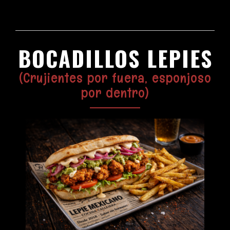
BOCADILLOS LEPIES
(Crujientes por fuera, esponjoso
por dentro)