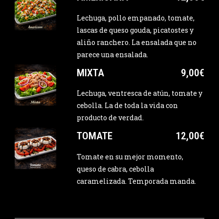
Lechuga, pollo empanado, tomate,
lascas de queso gouda, picatostes y
aliño ranchero. La ensalada que no
parece una ensalada.
MIXTA
9,00€
Lechuga, ventresca de atún, tomate y
cebolla. La de toda la vida con
producto de verdad.
TOMATE
12,00€
Tomate en su mejor momento,
queso de cabra, cebolla
caramelizada. Temporada manda.