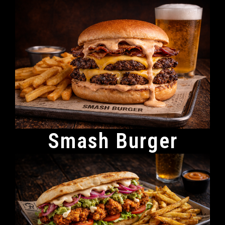
Smash Burger