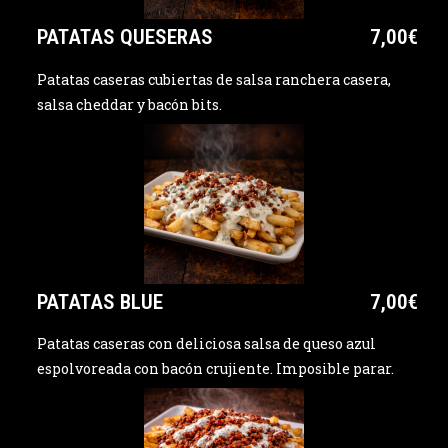
PATATAS QUESERAS
7,00€
Patatas caseras cubiertas de salsa ranchera casera,
salsa cheddar y bacón bits.
PATATAS BLUE
7,00€
Patatas caseras con deliciosa salsa de queso azul
espolvoreada con bacón crujiente. Imposible parar.