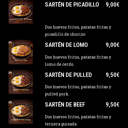
SARTÉN DE PICADILLO
9,00€
Dos huevos fritos, patatas fritas y
picadillo de chorizo
SARTÉN DE LOMO
9,00€
Dos huevos fritos, patatas fritas y
lomo de cerdo.
SARTÉN DE PULLED
9,50€
Dos huevos fritos, patatas fritas y
pulled pork.
SARTÉN DE BEEF
9,50€
Dos huevos fritos, patatas fritas y
ternera guisada.