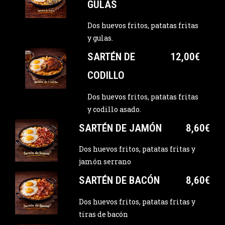
GULAS
Dos huevos fritos, patatas fritas
y gulas.
SARTÉN DE
12,00€
CODILLO
Dos huevos fritos, patatas fritas
y codillo asado.
SARTÉN DE JAMÓN
8,60€
Dos huevos fritos, patatas fritas y
jamón serrano
SARTÉN DE BACÓN
8,60€
Dos huevos fritos, patatas fritas y
tiras de bacón