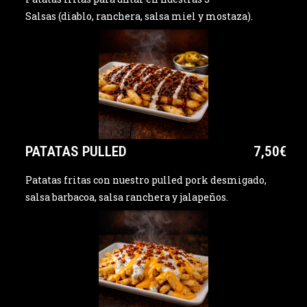
Salsas (diablo, ranchera, salsa miel y mostaza).
PATATAS PULLED
7,50€
Patatas fritas con nuestro pulled pork desmigado,
salsa barbacoa, salsa ranchera y jalapeños.