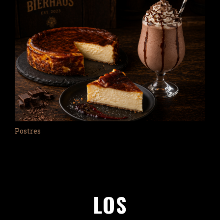
Postres
LOS