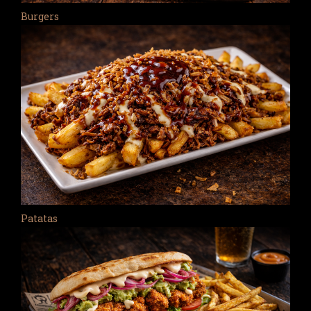
Burgers
Patatas