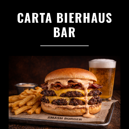
CARTA BIERHAUS
BAR