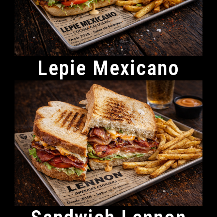
Lepie Mexicano