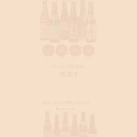
Pack Belgas
Precio
25,95 €
¡Disponible sólo en
Internet!