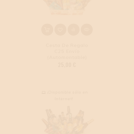
Cesta De Regalo
C25 Envío
(Automontable)
Precio
25,00 €
¡Disponible sólo en
Internet!