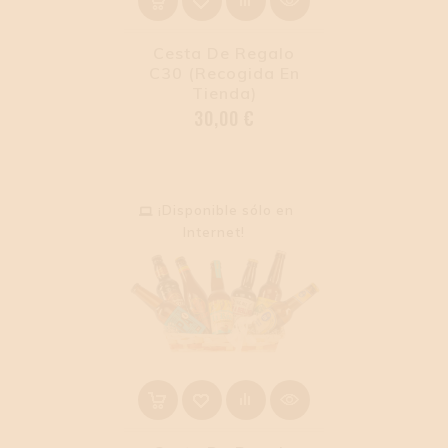
Cesta De Regalo
C30 (Recogida En
Tienda)
Precio
30,00 €
¡Disponible sólo en
Internet!