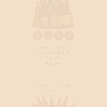
Cesta De Regalo
C40 (Recogida En
Tienda)
Precio
40,00 €
¡Disponible sólo en
Internet!