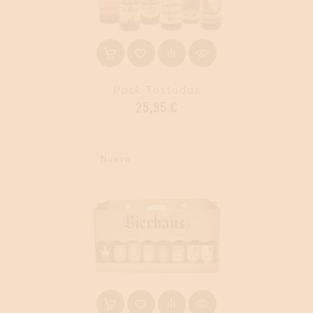
Pack Tostadas
Precio
25,95 €
Nuevo