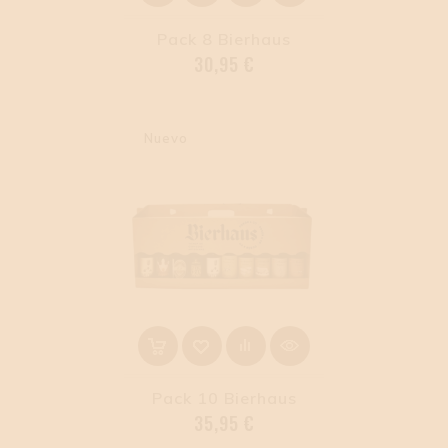
Pack 8 Bierhaus
Precio
30,95 €
Nuevo
Pack 10 Bierhaus
Precio
35,95 €