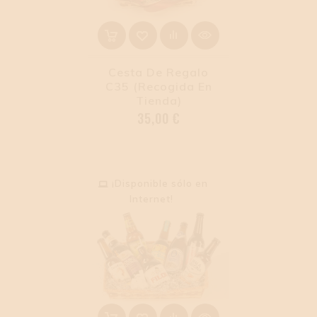
Cesta De Regalo
C35 (Recogida En
Tienda)
Precio
35,00 €
¡Disponible sólo en
Internet!