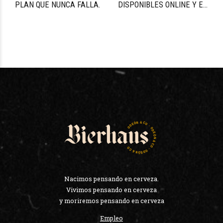
PLAN QUE NUNCA FALLA.
DISPONIBLES ONLINE Y EN
NUESTRO BAR
Nacimos pensando en cerveza.
Vivimos pensando en cerveza
y moriremos pensando en cerveza
Empleo