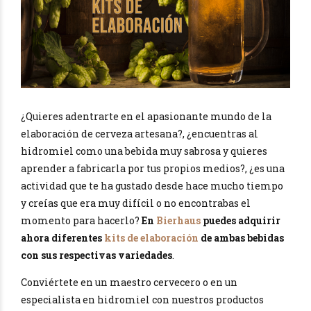
¿Quieres adentrarte en el apasionante mundo de la
elaboración de cerveza artesana?, ¿encuentras al
hidromiel como una bebida muy sabrosa y quieres
aprender a fabricarla por tus propios medios?, ¿es una
actividad que te ha gustado desde hace mucho tiempo
y creías que era muy difícil o no encontrabas el
momento para hacerlo?
En
Bierhaus
puedes adquirir
ahora diferentes
kits de elaboración
de ambas bebidas
con sus respectivas variedades
.
Conviértete en un maestro cervecero o en un
especialista en hidromiel con nuestros productos