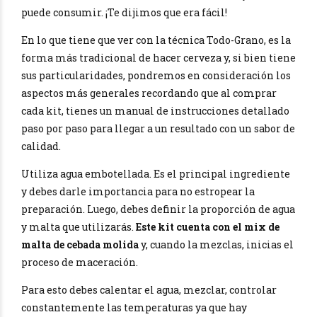
puede consumir. ¡Te dijimos que era fácil!
En lo que tiene que ver con la técnica Todo-Grano, es la
forma más tradicional de hacer cerveza y, si bien tiene
sus particularidades, pondremos en consideración los
aspectos más generales recordando que al comprar
cada kit, tienes un manual de instrucciones detallado
paso por paso para llegar a un resultado con un sabor de
calidad.
Utiliza agua embotellada. Es el principal ingrediente
y debes darle importancia para no estropear la
preparación. Luego, debes definir la proporción de agua
y malta que utilizarás.
Este kit cuenta con el mix de
malta de cebada molida
y, cuando la mezclas, inicias el
proceso de maceración.
Para esto debes calentar el agua, mezclar, controlar
constantemente las temperaturas ya que hay