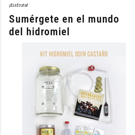
¡disfruta!
Sumérgete en el mundo
del hidromiel