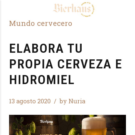
Mundo cervecero
ELABORA TU
PROPIA CERVEZA E
HIDROMIEL
13 agosto 2020
by Nuria