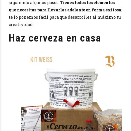
siguiendo algunos pasos.
Tienes todos los elementos
que necesitas para llevarlas adelante en forma exitosa
:
te lo ponemos fácil para que desarrolles al máximo tu
creatividad.
Haz cerveza en casa