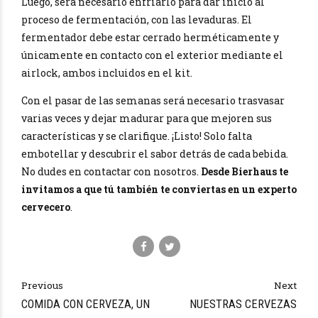
Luego, será necesario enfriarlo para dar inicio al
proceso de fermentación, con las levaduras. El
fermentador debe estar cerrado herméticamente y
únicamente en contacto con el exterior mediante el
airlock, ambos incluidos en el kit.
Con el pasar de las semanas será necesario trasvasar
varias veces y dejar madurar para que mejoren sus
características y se clarifique. ¡Listo! Solo falta
embotellar y descubrir el sabor detrás de cada bebida.
No dudes en contactar con nosotros.
Desde Bierhaus te
invitamos a que tú también te conviertas en un experto
cervecero
.
Previous
Next
COMIDA CON CERVEZA, UN
NUESTRAS CERVEZAS