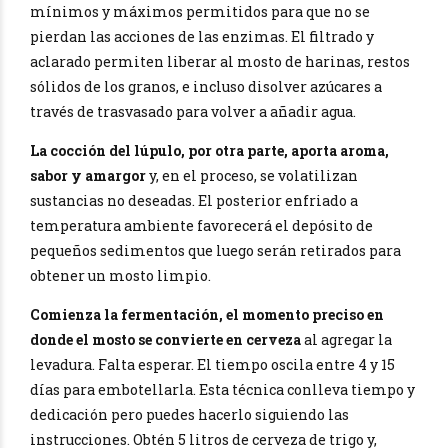
mínimos y máximos permitidos para que no se
pierdan las acciones de las enzimas. El filtrado y
aclarado permiten liberar al mosto de harinas, restos
sólidos de los granos, e incluso disolver azúcares a
través de trasvasado para volver a añadir agua.
La cocción del lúpulo, por otra parte, aporta aroma,
sabor y amargor
y, en el proceso, se volatilizan
sustancias no deseadas. El posterior enfriado a
temperatura ambiente favorecerá el depósito de
pequeños sedimentos que luego serán retirados para
obtener un mosto limpio.
Comienza la fermentación, el momento preciso en
donde el mosto se convierte en cerveza
al agregar la
levadura. Falta esperar. El tiempo oscila entre 4 y 15
días para embotellarla. Esta técnica conlleva tiempo y
dedicación pero puedes hacerlo siguiendo las
instrucciones. Obtén 5 litros de cerveza de trigo y,