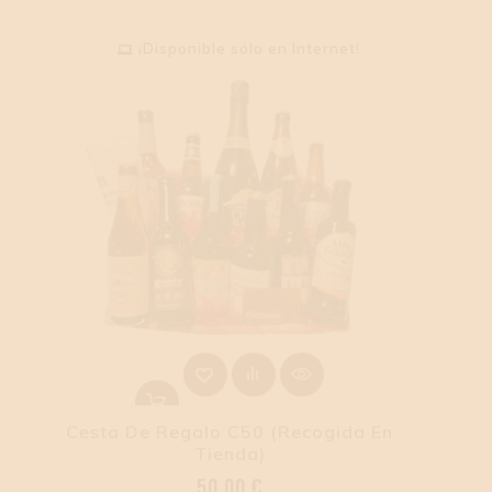
¡Disponible sólo en Internet!
Cesta De Regalo C50 (Recogida En
Tienda)
Precio
50,00 €