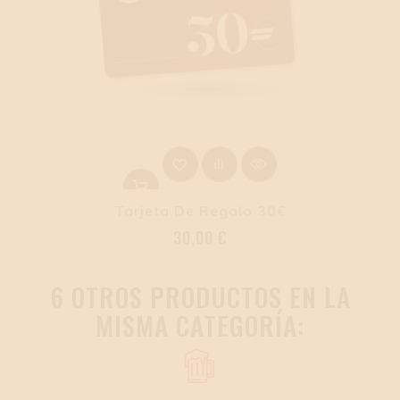
Tarjeta De Regalo 30€
Precio
30,00 €
6 OTROS PRODUCTOS EN LA
MISMA CATEGORÍA: