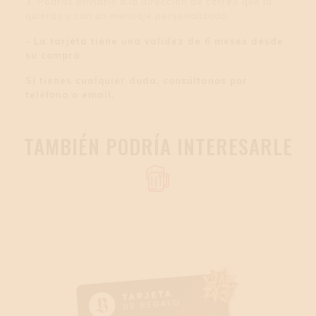
3. Podrás enviarlo a la dirección de correo que tú
quieras y con un mensaje personalizado.
- La tarjeta tiene una validez de 6 meses desde
su compra.
Si tienes cualquier duda, consúltanos por
teléfono o email.
TAMBIÉN PODRÍA INTERESARLE