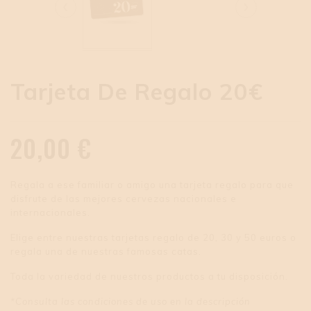
‹
›
Tarjeta De Regalo 20€
20,00 €
Regala a ese familiar o amigo una tarjeta regalo para que
disfrute de las mejores cervezas nacionales e
internacionales.
Elige entre nuestras tarjetas regalo de 20, 30 y 50 euros o
regala una de nuestras famosas catas.
Toda la variedad de nuestros productos a tu disposición.
*Consulta las condiciones de uso en la descripción